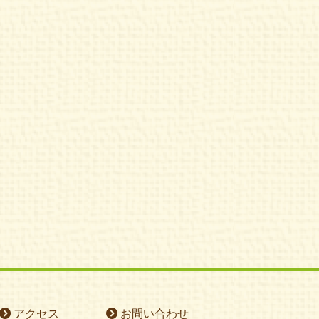
アクセス
お問い合わせ