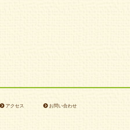
アクセス
お問い合わせ