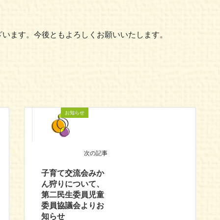
す。
ざいます。今後ともよろしくお願いいたします。
お知らせ
次の記事
子育て交流会みか
ん狩りについて、
第二民生委員児童
委員協議会よりお
知らせ