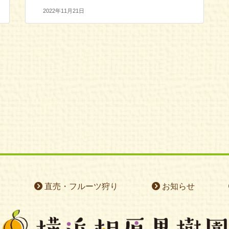
2022年11月21日
て
直売・フルーツ狩り
お知らせ